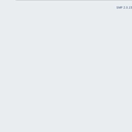
SMF 2.0.1