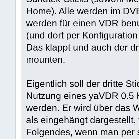
Home). Alle werden im DV
werden für einen VDR benut
(und dort per Konfiguratio
Das klappt und auch der drit
mounten.
Eigentlich soll der dritte S
Nutzung eines yaVDR 0.5
werden. Er wird über das 
als eingehängt dargestellt, 
Folgendes, wenn man per s