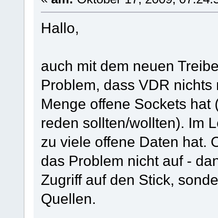
Hallo,
auch mit dem neuen Treiber
Problem, dass VDR nichts 
Menge offene Sockets hat 
reden sollten/wollten). Im 
zu viele offene Daten hat. 
das Problem nicht auf - da
Zugriff auf den Stick, son
Quellen.