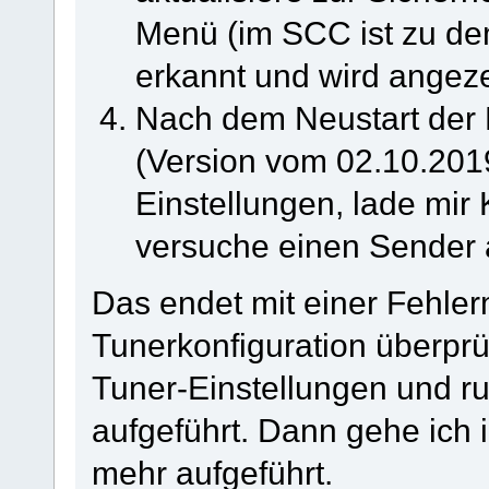
Menü (im SCC ist zu de
erkannt und wird angeze
Nach dem Neustart der 
(Version vom 02.10.2019 
Einstellungen, lade mir 
versuche einen Sender 
Das endet mit einer Fehler
Tunerkonfiguration überprü
Tuner-Einstellungen und ru
aufgeführt. Dann gehe ich i
mehr aufgeführt.