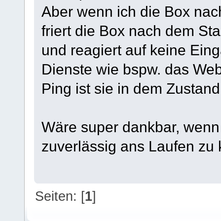
Aber wenn ich die Box nac
friert die Box nach dem St
und reagiert auf keine Ein
Dienste wie bspw. das Web 
Ping ist sie in dem Zustand
Wäre super dankbar, wenn m
zuverlässig ans Laufen zu
Seiten: [
1
]