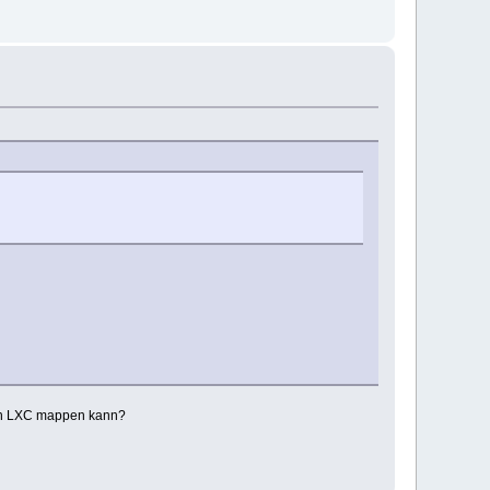
 in LXC mappen kann?