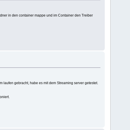
 Ordner in den container mappe und im Container den Treiber
m laufen gebracht, habe es mit dem Streaming server getestet.
niert.