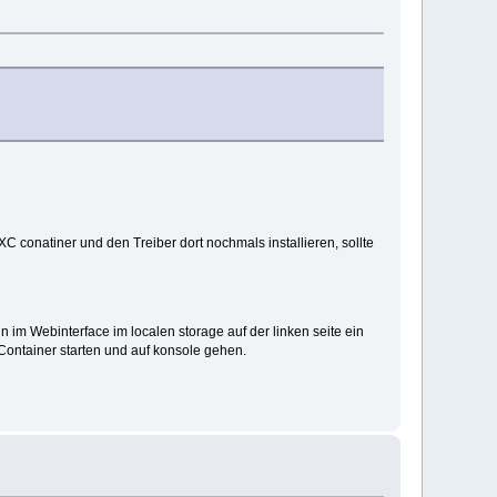
 conatiner und den Treiber dort nochmals installieren, sollte
n im Webinterface im localen storage auf der linken seite ein
Container starten und auf konsole gehen.