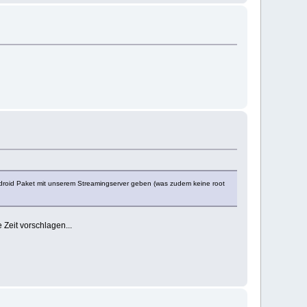
Android Paket mit unserem Streamingserver geben (was zudem keine root
Zeit vorschlagen...