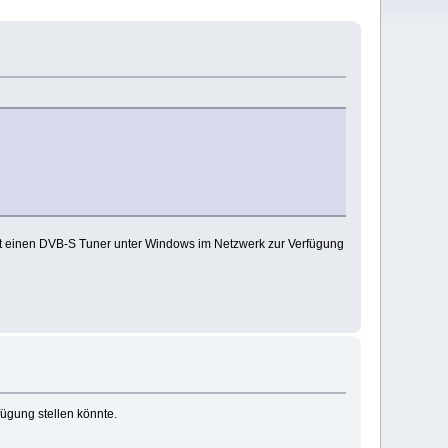
eit einen DVB-S Tuner unter Windows im Netzwerk zur Verfügung
fügung stellen könnte.