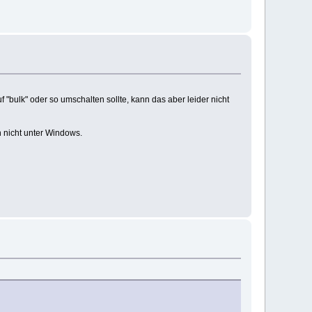
 "bulk" oder so umschalten sollte, kann das aber leider nicht
h nicht unter Windows.